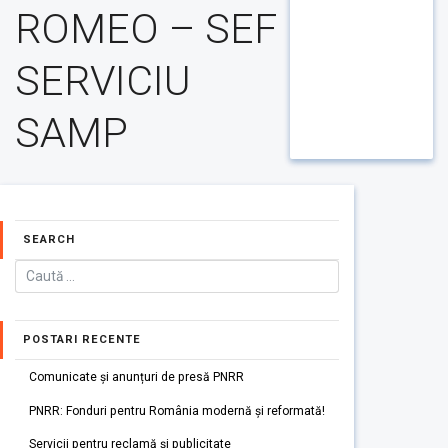
ROMEO – SEF
SERVICIU
SAMP
SEARCH
POSTARI RECENTE
Comunicate și anunțuri de presă PNRR
PNRR: Fonduri pentru România modernă și reformată!
Servicii pentru reclamă și publicitate