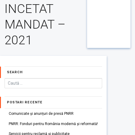
INCETAT
MANDAT –
2021
SEARCH
POSTARI RECENTE
Comunicate și anunțuri de presă PNRR
PNRR: Fonduri pentru România modernă și reformată!
Servicii pentru reclamă și publicitate