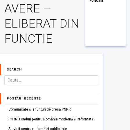
FUNCTIE
AVERE –
ELIBERAT DIN
FUNCTIE
SEARCH
POSTARI RECENTE
Comunicate și anunțuri de presă PNRR
PNRR: Fonduri pentru România modernă și reformată!
Servicii pentru reclamă și publicitate