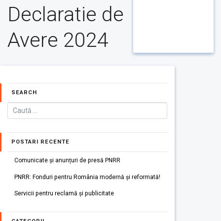
Declaratie de
Avere 2024
SEARCH
POSTARI RECENTE
Comunicate și anunțuri de presă PNRR
PNRR: Fonduri pentru România modernă și reformată!
Servicii pentru reclamă și publicitate