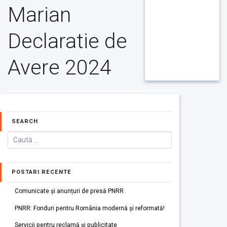
Marian
Declaratie de
Avere 2024
SEARCH
POSTARI RECENTE
Comunicate și anunțuri de presă PNRR
PNRR: Fonduri pentru România modernă și reformată!
Servicii pentru reclamă și publicitate