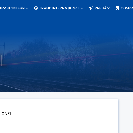
TRAFIC INTERN
TRAFIC INTERNAȚIONAL
PRESĂ
COMPA
L
 IONEL