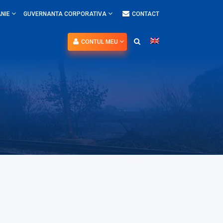
NIE
GUVERNANTA CORPORATIVA
CONTACT
CONTUL MEU