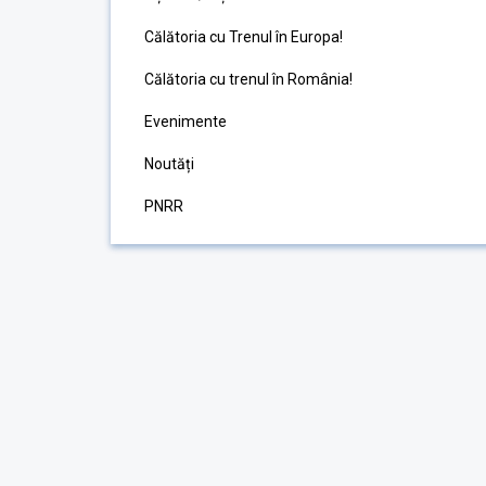
Călătoria cu Trenul în Europa!
Călătoria cu trenul în România!
Evenimente
Noutăți
PNRR