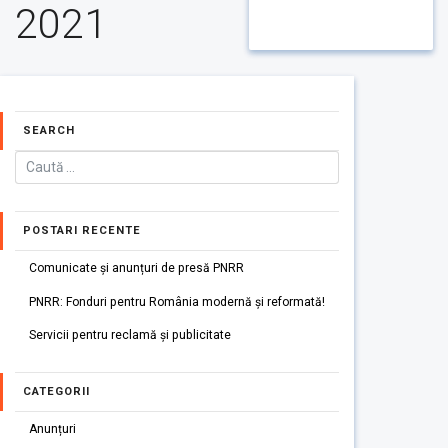
2021
SEARCH
POSTARI RECENTE
Comunicate și anunțuri de presă PNRR
PNRR: Fonduri pentru România modernă și reformată!
Servicii pentru reclamă și publicitate
CATEGORII
Anunțuri