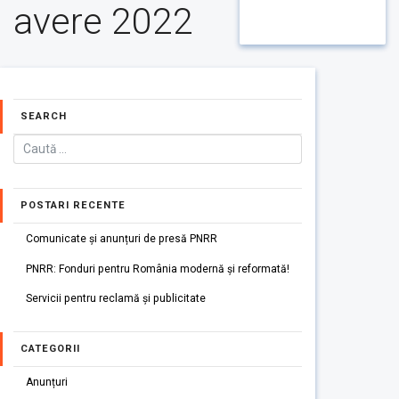
avere 2022
SEARCH
POSTARI RECENTE
Comunicate și anunțuri de presă PNRR
PNRR: Fonduri pentru România modernă și reformată!
Servicii pentru reclamă și publicitate
CATEGORII
Anunțuri