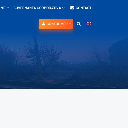
NIE
GUVERNANTA CORPORATIVA
CONTACT
CONTUL MEU