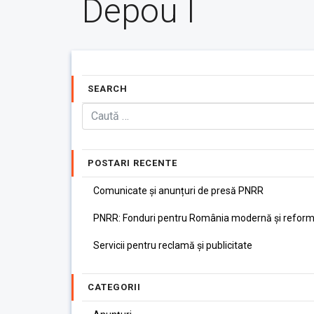
Depou I
SEARCH
POSTARI RECENTE
Comunicate și anunțuri de presă PNRR
PNRR: Fonduri pentru România modernă și reform
Servicii pentru reclamă și publicitate
CATEGORII