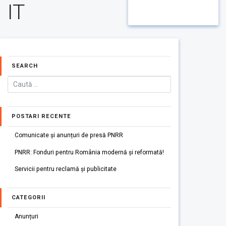
IT
SEARCH
POSTARI RECENTE
Comunicate și anunțuri de presă PNRR
PNRR: Fonduri pentru România modernă și reformată!
Servicii pentru reclamă și publicitate
CATEGORII
Anunțuri