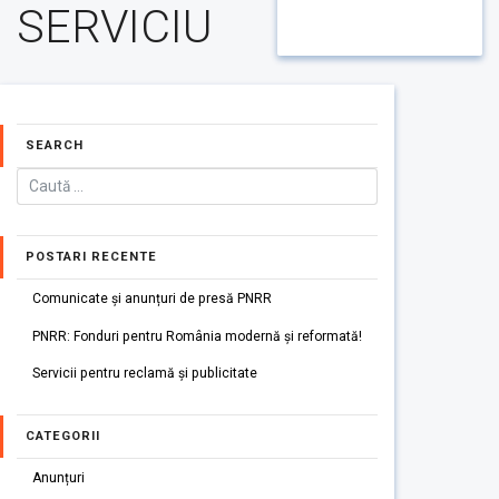
SERVICIU
SEARCH
POSTARI RECENTE
Comunicate și anunțuri de presă PNRR
PNRR: Fonduri pentru România modernă și reformată!
Servicii pentru reclamă și publicitate
CATEGORII
Anunțuri