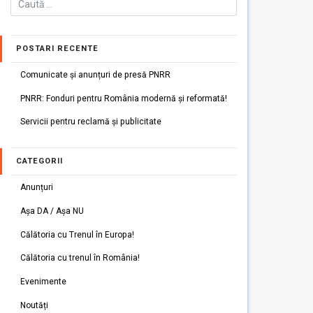
POSTARI RECENTE
Comunicate și anunțuri de presă PNRR
PNRR: Fonduri pentru România modernă și reformată!
Servicii pentru reclamă și publicitate
CATEGORII
Anunțuri
Așa DA / Așa NU
Călătoria cu Trenul în Europa!
Călătoria cu trenul în România!
Evenimente
Noutăți