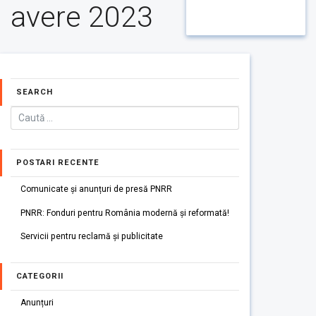
avere 2023
SEARCH
POSTARI RECENTE
Comunicate și anunțuri de presă PNRR
PNRR: Fonduri pentru România modernă și reformată!
Servicii pentru reclamă și publicitate
CATEGORII
Anunțuri