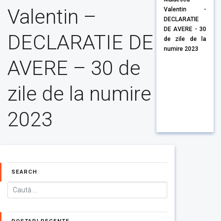
Valentin –
Valentin -
DECLARATIE
DE AVERE - 30
DECLARATIE DE
de zile de la
numire 2023
AVERE – 30 de
zile de la numire
2023
SEARCH