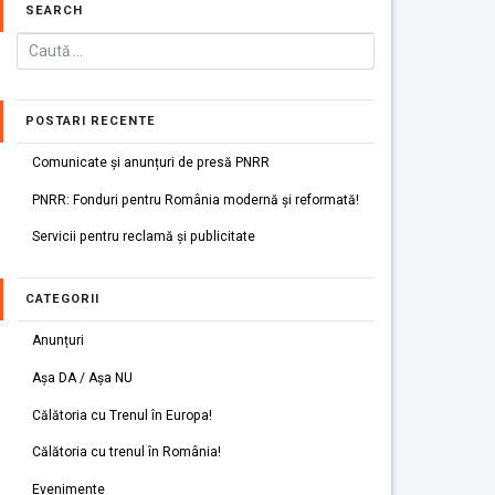
SEARCH
POSTARI RECENTE
Comunicate și anunțuri de presă PNRR
PNRR: Fonduri pentru România modernă și reformată!
Servicii pentru reclamă și publicitate
CATEGORII
Anunțuri
Așa DA / Așa NU
Călătoria cu Trenul în Europa!
Călătoria cu trenul în România!
Evenimente