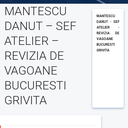
MANTESCU
MANTESCU
DANUT – SEF
DANUT - SEF
ATELIER -
REVIZIA DE
ATELIER –
VAGOANE
BUCURESTI
GRIVITA
REVIZIA DE
VAGOANE
BUCURESTI
GRIVITA