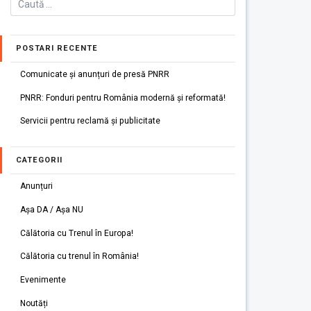
POSTARI RECENTE
Comunicate și anunțuri de presă PNRR
PNRR: Fonduri pentru România modernă și reformată!
Servicii pentru reclamă și publicitate
CATEGORII
Anunțuri
Așa DA / Așa NU
Călătoria cu Trenul în Europa!
Călătoria cu trenul în România!
Evenimente
Noutăți