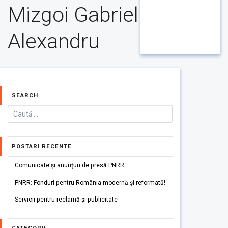
Mizgoi Gabriel
Alexandru
SEARCH
POSTARI RECENTE
Comunicate și anunțuri de presă PNRR
PNRR: Fonduri pentru România modernă și reformată!
Servicii pentru reclamă și publicitate