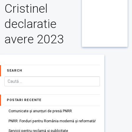
Cristinel
declaratie
avere 2023
SEARCH
POSTARI RECENTE
Comunicate și anunțuri de presă PNRR
PNRR: Fonduri pentru România modernă și reformată!
Servicii pentru reclamă și publicitate