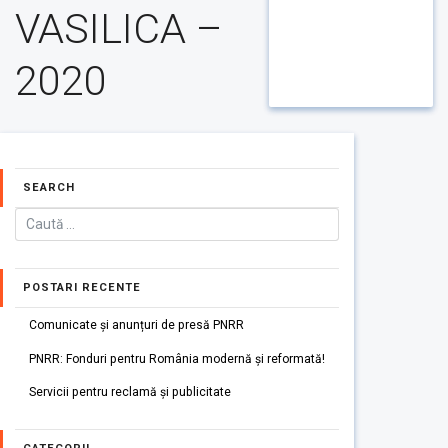
VASILICA –
2020
SEARCH
POSTARI RECENTE
Comunicate și anunțuri de presă PNRR
PNRR: Fonduri pentru România modernă și reformată!
Servicii pentru reclamă și publicitate