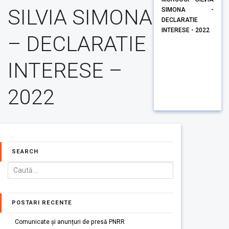
SILVIA SIMONA
SIMONA -
DECLARATIE
INTERESE - 2022
– DECLARATIE
INTERESE –
2022
SEARCH
POSTARI RECENTE
Comunicate și anunțuri de presă PNRR