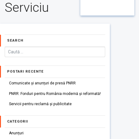
Serviciu
SEARCH
POSTARI RECENTE
Comunicate și anunțuri de presă PNRR
PNRR: Fonduri pentru România modernă și reformată!
Servicii pentru reclamă și publicitate
CATEGORII
Anunțuri