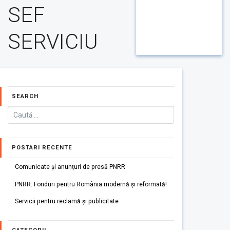
SEF
SERVICIU
SEARCH
POSTARI RECENTE
Comunicate și anunțuri de presă PNRR
PNRR: Fonduri pentru România modernă și reformată!
Servicii pentru reclamă și publicitate