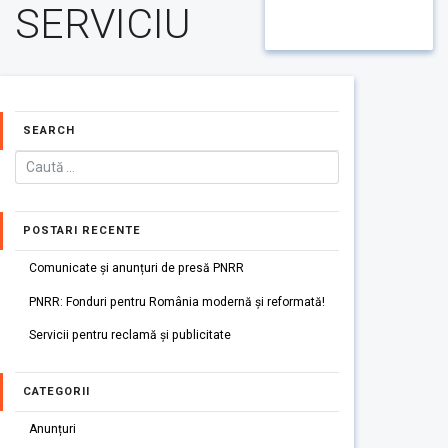
SERVICIU
SEARCH
POSTARI RECENTE
Comunicate și anunțuri de presă PNRR
PNRR: Fonduri pentru România modernă și reformată!
Servicii pentru reclamă și publicitate
CATEGORII
Anunțuri