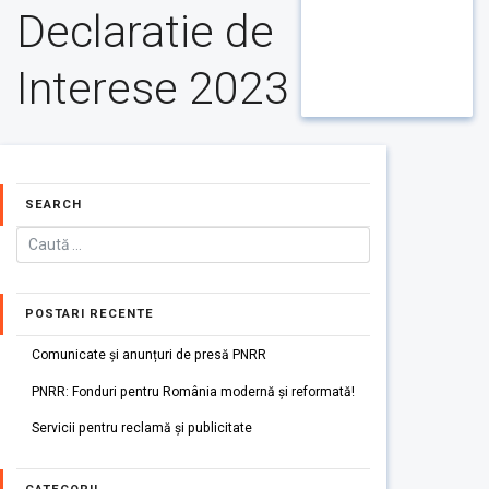
Declaratie de
Interese 2023
SEARCH
POSTARI RECENTE
Comunicate și anunțuri de presă PNRR
PNRR: Fonduri pentru România modernă și reformată!
Servicii pentru reclamă și publicitate