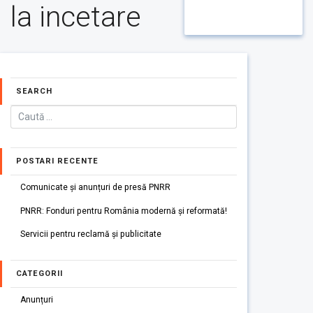
la incetare
SEARCH
POSTARI RECENTE
Comunicate și anunțuri de presă PNRR
PNRR: Fonduri pentru România modernă și reformată!
Servicii pentru reclamă și publicitate
CATEGORII
Anunțuri