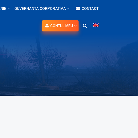
NIE
GUVERNANTA CORPORATIVA
CONTACT
CONTUL MEU