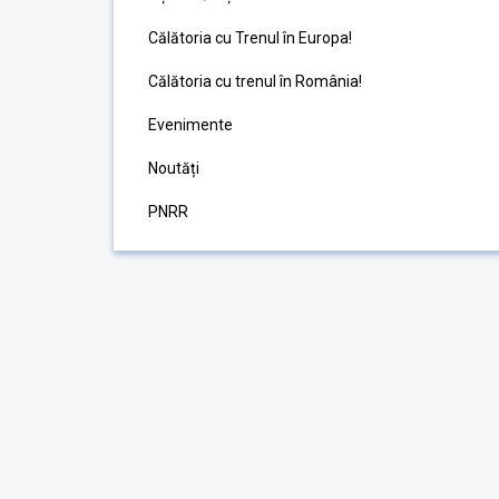
Călătoria cu Trenul în Europa!
Călătoria cu trenul în România!
Evenimente
Noutăți
PNRR