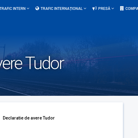
TRAFIC INTERN
TRAFIC INTERNAȚIONAL
PRESĂ
COMPA
vere Tudor
Declaratie de avere Tudor