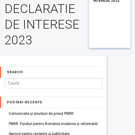
INTERESE 2023
DECLARATIE
DE INTERESE
2023
SEARCH
POSTARI RECENTE
Comunicate și anunțuri de presă PNRR
PNRR: Fonduri pentru România modernă și reformată!
Servicii pentru reclamă și publicitate