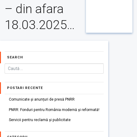
– din afara
18.03.2025…
SEARCH
POSTARI RECENTE
Comunicate și anunțuri de presă PNRR
PNRR: Fonduri pentru România modernă și reformată!
Servicii pentru reclamă și publicitate