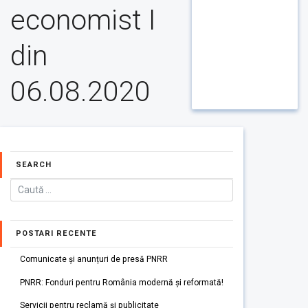
economist I
din
06.08.2020
SEARCH
POSTARI RECENTE
Comunicate și anunțuri de presă PNRR
PNRR: Fonduri pentru România modernă și reformată!
Servicii pentru reclamă și publicitate