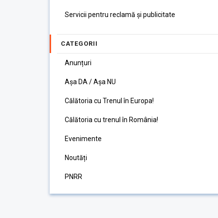
Servicii pentru reclamă și publicitate
CATEGORII
Anunțuri
Așa DA / Așa NU
Călătoria cu Trenul în Europa!
Călătoria cu trenul în România!
Evenimente
Noutăți
PNRR