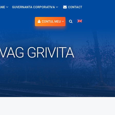
NIE
GUVERNANTA CORPORATIVA
CONTACT
CONTUL MEU
 VAG GRIVITA