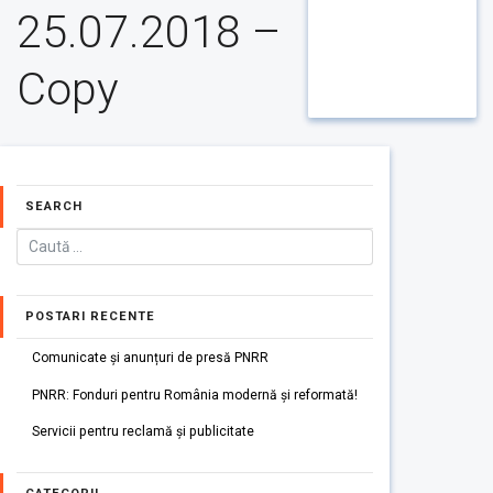
25.07.2018 –
Copy
SEARCH
POSTARI RECENTE
Comunicate și anunțuri de presă PNRR
PNRR: Fonduri pentru România modernă și reformată!
Servicii pentru reclamă și publicitate