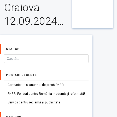
Craiova
12.09.2024…
SEARCH
POSTARI RECENTE
Comunicate și anunțuri de presă PNRR
PNRR: Fonduri pentru România modernă și reformată!
Servicii pentru reclamă și publicitate