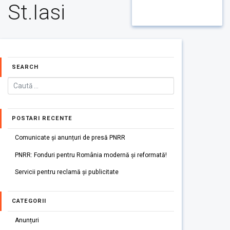
St.Iasi
SEARCH
POSTARI RECENTE
Comunicate și anunțuri de presă PNRR
PNRR: Fonduri pentru România modernă și reformată!
Servicii pentru reclamă și publicitate
CATEGORII
Anunțuri