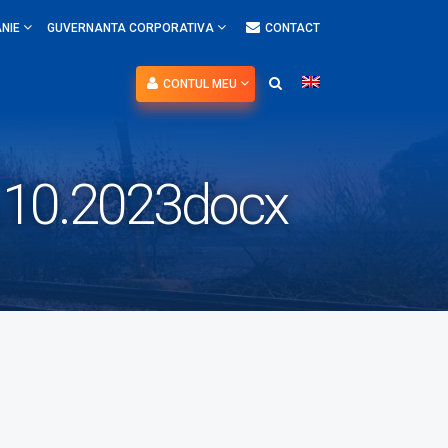
NIE
GUVERNANTA CORPORATIVA
CONTACT
CONTUL MEU
4.10.2023docx