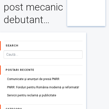
post mecanic
debutant…
SEARCH
POSTARI RECENTE
Comunicate și anunțuri de presă PNRR
PNRR: Fonduri pentru România modernă și reformată!
Servicii pentru reclamă și publicitate