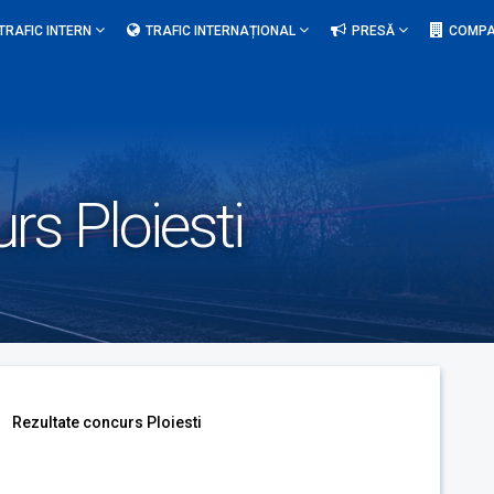
TRAFIC INTERN
TRAFIC INTERNAȚIONAL
PRESĂ
COMPA
rs Ploiesti
Rezultate concurs Ploiesti