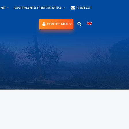
NIE
GUVERNANTA CORPORATIVA
CONTACT
CONTUL MEU