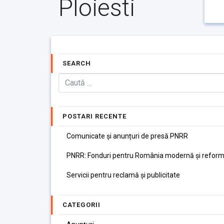
Ploiesti
SEARCH
POSTARI RECENTE
Comunicate și anunțuri de presă PNRR
PNRR: Fonduri pentru România modernă și reform
Servicii pentru reclamă și publicitate
CATEGORII