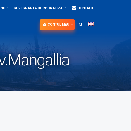
NIE
GUVERNANTA CORPORATIVA
CONTACT
CONTUL MEU
.Mangallia