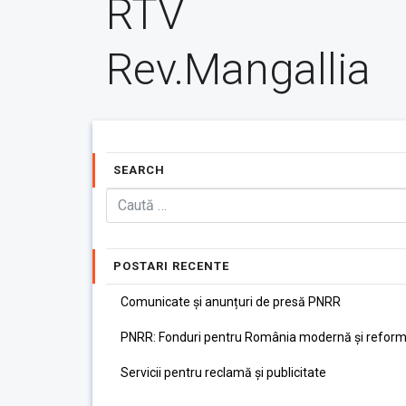
RTV
Rev.Mangallia
SEARCH
POSTARI RECENTE
Comunicate și anunțuri de presă PNRR
PNRR: Fonduri pentru România modernă și reform
Servicii pentru reclamă și publicitate