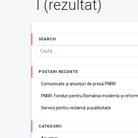
I (rezultat)
SEARCH
POSTARI RECENTE
Comunicate și anunțuri de presă PNRR
PNRR: Fonduri pentru România modernă și reform
Servicii pentru reclamă și publicitate
CATEGORII