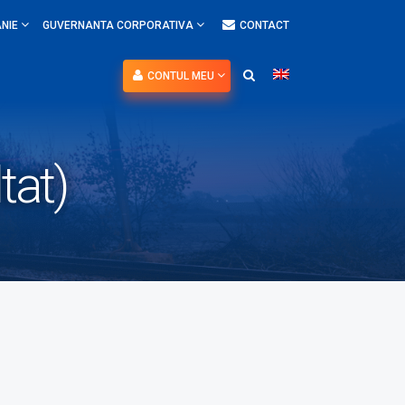
NIE
GUVERNANTA CORPORATIVA
CONTACT
CONTUL MEU
tat)