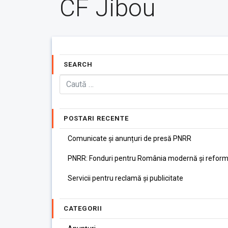
CF Jibou
SEARCH
POSTARI RECENTE
Comunicate și anunțuri de presă PNRR
PNRR: Fonduri pentru România modernă și reform
Servicii pentru reclamă și publicitate
CATEGORII