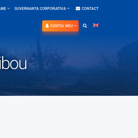
NIE
GUVERNANTA CORPORATIVA
CONTACT
CONTUL MEU
ibou