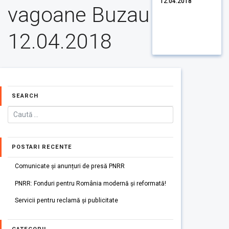
12.04.2018
vagoane Buzau
12.04.2018
SEARCH
POSTARI RECENTE
Comunicate și anunțuri de presă PNRR
PNRR: Fonduri pentru România modernă și reformată!
Servicii pentru reclamă și publicitate