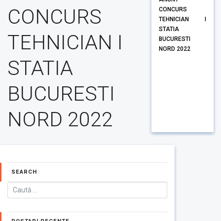
CONCURS
CONCURS
TEHNICIAN I
STATIA
TEHNICIAN I
BUCURESTI
NORD 2022
STATIA
BUCURESTI
NORD 2022
SEARCH