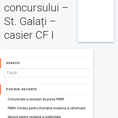
concursului –
St. Galați –
casier CF I
SEARCH
POSTARI RECENTE
Comunicate și anunțuri de presă PNRR
PNRR: Fonduri pentru România modernă și reformată!
Servicii pentru reclamă și publicitate