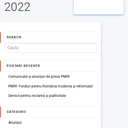
2022
SEARCH
POSTARI RECENTE
Comunicate și anunțuri de presă PNRR
PNRR: Fonduri pentru România modernă și reformată!
Servicii pentru reclamă și publicitate
CATEGORII
Anunțuri