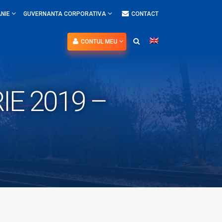
NIE
GUVERNANTA CORPORATIVA
CONTACT
CONTUL MEU
IE 2019 –