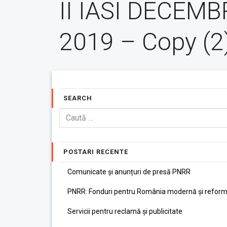
II IASI DECEMB
2019 – Copy (2
SEARCH
POSTARI RECENTE
Comunicate și anunțuri de presă PNRR
PNRR: Fonduri pentru România modernă și reform
Servicii pentru reclamă și publicitate