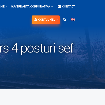
NIE
GUVERNANTA CORPORATIVA
CONTACT
CONTUL MEU
 4 posturi sef