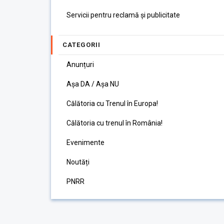
Servicii pentru reclamă și publicitate
CATEGORII
Anunțuri
Așa DA / Așa NU
Călătoria cu Trenul în Europa!
Călătoria cu trenul în România!
Evenimente
Noutăți
PNRR