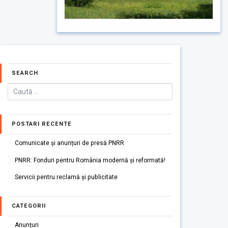
SEARCH
POSTARI RECENTE
Comunicate și anunțuri de presă PNRR
PNRR: Fonduri pentru România modernă și reformată!
Servicii pentru reclamă și publicitate
CATEGORII
Anunțuri