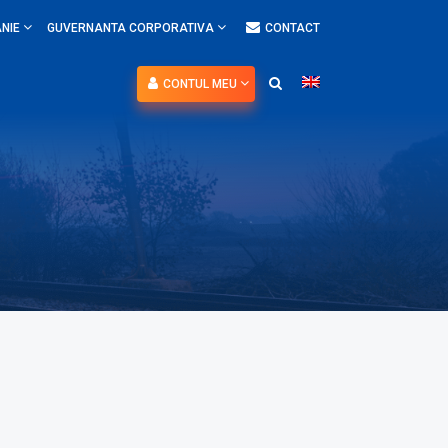
NIE
GUVERNANTA CORPORATIVA
CONTACT
CONTUL MEU