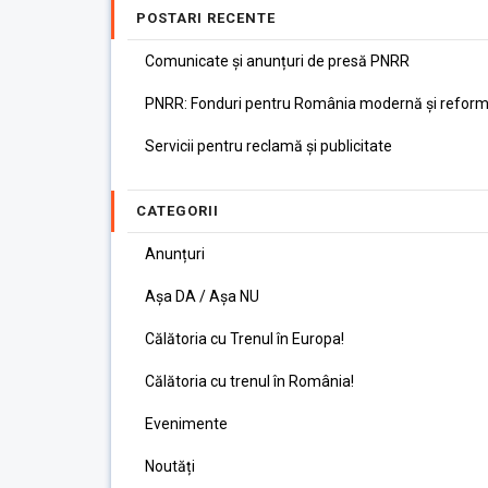
POSTARI RECENTE
Comunicate și anunțuri de presă PNRR
PNRR: Fonduri pentru România modernă și reform
Servicii pentru reclamă și publicitate
CATEGORII
Anunțuri
Așa DA / Așa NU
Călătoria cu Trenul în Europa!
Călătoria cu trenul în România!
Evenimente
Noutăți