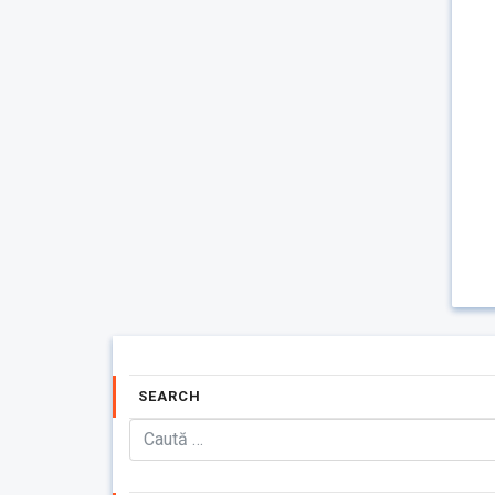
SEARCH