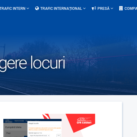
TRAFIC INTERN
TRAFIC INTERNAȚIONAL
PRESĂ
COMPA
gere locuri