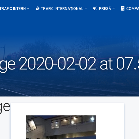
TRAFIC INTERN
TRAFIC INTERNAȚIONAL
PRESĂ
COMPA
e 2020-02-02 at 07.
ge