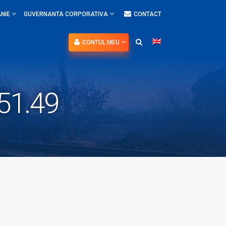
NIE
GUVERNANTA CORPORATIVA
CONTACT
CONTUL MEU
51.49