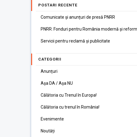
POSTARI RECENTE
Comunicate și anunțuri de presă PNRR
PNRR: Fonduri pentru România modernă și reform
Servicii pentru reclamă și publicitate
CATEGORII
Anunțuri
Așa DA / Așa NU
Călătoria cu Trenul în Europa!
Călătoria cu trenul în România!
Evenimente
Noutăți