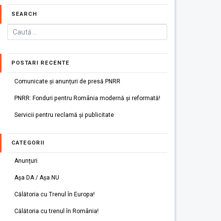
SEARCH
POSTARI RECENTE
Comunicate și anunțuri de presă PNRR
PNRR: Fonduri pentru România modernă și reformată!
Servicii pentru reclamă și publicitate
CATEGORII
Anunțuri
Așa DA / Așa NU
Călătoria cu Trenul în Europa!
Călătoria cu trenul în România!