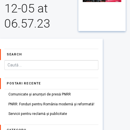
12-05 at
06.57.23
SEARCH
POSTARI RECENTE
Comunicate și anunțuri de presă PNRR
PNRR: Fonduri pentru România modernă și reformată!
Servicii pentru reclamă și publicitate